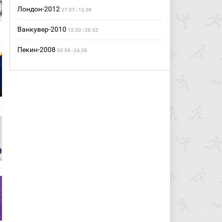
Лондон-2012
27.07 - 12.08
Ванкувер-2010
12.02 - 28.02
Пекин-2008
08.08 - 24.08