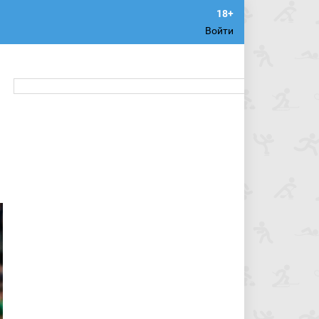
Войти