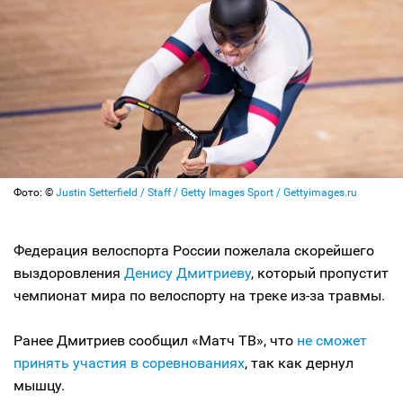
Фото: ©
Justin Setterfield / Staff / Getty Images Sport / Gettyimages.ru
Федерация велоспорта России пожелала скорейшего
выздоровления
Денису Дмитриеву
, который пропустит
чемпионат мира по велоспорту на треке из-за травмы.
Ранее Дмитриев сообщил «Матч ТВ», что
не сможет
принять участия в соревнованиях
, так как дернул
мышцу.