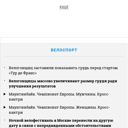
ЕЩЕ
ВЕЛОСПОРТ
Велогонщиц заставили показывать грудь перед стартом
«Тур де Франс»
Велогонщицы массово увеличивают размер груди ради
улучшения результатов
Маунтинбайк. Чемпионат Европы. Мужчины. Кросс-
кантри
Маунтинбайк. Чемпионат Европы. Женщины. Кросс-
кантри
Ночной велофестиваль в Москве перенесли на другую
дату в связи с непредвиденными обстоятельствами