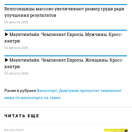
Велогонщицы массово увеличивают размер груди ради
улучшения результатов
03 августа 2026
Маунтинбайк. Чемпионат Европы. Мужчины. Кросс-
кантри
02 августа 2026
Маунтинбайк. Чемпионат Европы. Женщины. Кросс-
кантри
02 августа 2026
Ранее в рубрике
Велоспорт
:
Дмитриев пропустит чемпионат
мира по велоспорту на треке
ЧИТАТЬ ЕЩЕ
ВЕЛОСПОРТ