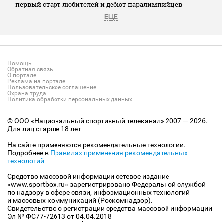
первый старт любителей и дебют паралимпийцев
ЕЩЕ
Помощь
Обратная связь
О портале
Реклама на портале
Пользовательское соглашение
Охрана труда
Политика обработки персональных данных
© ООО «Национальный спортивный телеканал» 2007 — 2026.
Для лиц старше 18 лет
На сайте применяются рекомендательные технологии.
Подробнее в
Правилах применения рекомендательных
технологий
Средство массовой информации сетевое издание
«www.sportbox.ru» зарегистрировано Федеральной службой
по надзору в сфере связи, информационных технологий
и массовых коммуникаций (Роскомнадзор).
Свидетельство о регистрации средства массовой информации
Эл № ФС77-72613 от 04.04.2018