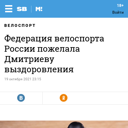
Войти
ВЕЛОСПОРТ
Федерация велоспорта
России пожелала
Дмитриеву
выздоровления
19 октября 2021 23:15
R
Y