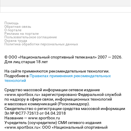
Помощь
Обратная связь
О портале
Реклама на портале
Пользовательское соглашение
Охрана труда
Политика обработки персональных данных
© ООО «Национальный спортивный телеканал» 2007 — 2026.
Для лиц старше 18 лет
На сайте применяются рекомендательные технологии.
Подробнее в
Правилах применения рекомендательных
технологий
Средство массовой информации сетевое издание
«www.sportbox.ru» зарегистрировано Федеральной службой
по надзору в сфере связи, информационных технологий
и массовых коммуникаций (Роскомнадзор).
Свидетельство о регистрации средства массовой информации
Эл № ФС77-72613 от 04.04.2018
Название — www.sportbox.ru
Учредитель (соучредители) СМИ сетевого издания
«www.sportbox.ru»: ООО «Национальный спортивный