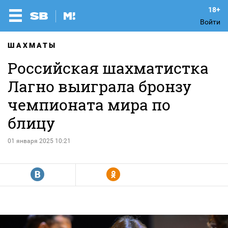
Войти
ШАХМАТЫ
Российская шахматистка
Лагно выиграла бронзу
чемпионата мира по
блицу
01 января 2025 10:21
R
Y