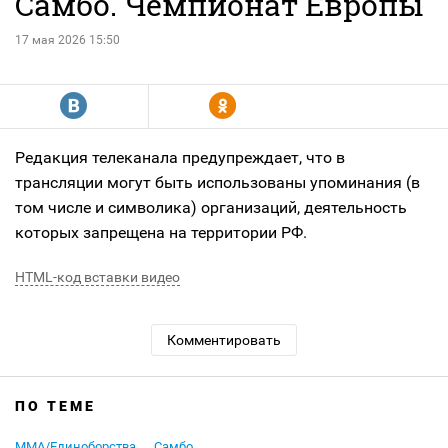
Самбо. Чемпионат Европы
17 мая 2026 15:50
R
Y
Редакция телеканала предупреждает, что в
трансляции могут быть использованы упоминания (в
том числе и символика) организаций, деятельность
которых запрещена на территории РФ.
HTML-код вставки видео
Комментировать
ПО ТЕМЕ
MMA/Единоборства
Самбо