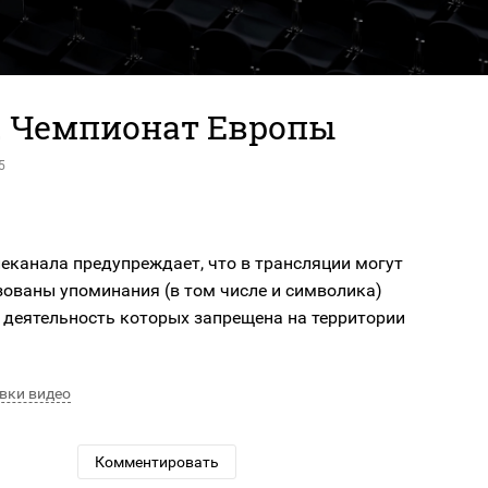
. Чемпионат Европы
5
еканала предупреждает, что в трансляции могут
зованы упоминания (в том числе и символика)
 деятельность которых запрещена на территории
вки видео
Комментировать