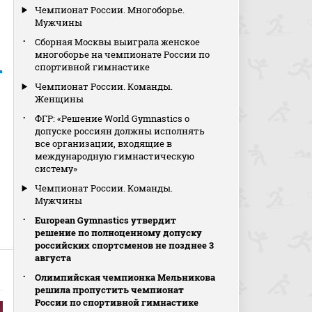
Чемпионат России. Многоборье.
Мужчины
Сборная Москвы выиграла женское
многоборье на чемпионате России по
спортивной гимнастике
Чемпионат России. Команды.
Женщины
ФГР: «Решение World Gymnastics о
допуске россиян должны исполнять
все организации, входящие в
международную гимнастическую
систему»
Чемпионат России. Команды.
Мужчины
European Gymnastics утвердит
решение по полноценному допуску
российских спортсменов не позднее 3
августа
Олимпийская чемпионка Мельникова
решила пропустить чемпионат
России по спортивной гимнастике