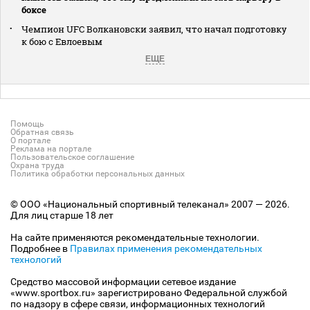
боксе
Чемпион UFC Волкановски заявил, что начал подготовку
к бою с Евлоевым
ЕЩЕ
Помощь
Обратная связь
О портале
Реклама на портале
Пользовательское соглашение
Охрана труда
Политика обработки персональных данных
© ООО «Национальный спортивный телеканал» 2007 — 2026.
Для лиц старше 18 лет
На сайте применяются рекомендательные технологии.
Подробнее в
Правилах применения рекомендательных
технологий
Средство массовой информации сетевое издание
«www.sportbox.ru» зарегистрировано Федеральной службой
по надзору в сфере связи, информационных технологий