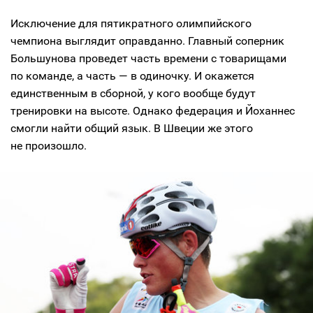
Исключение для пятикратного олимпийского
чемпиона выглядит оправданно. Главный соперник
Большунова проведет часть времени с товарищами
по команде, а часть — в одиночку. И окажется
единственным в сборной, у кого вообще будут
тренировки на высоте. Однако федерация и Йоханнес
смогли найти общий язык. В Швеции же этого
не произошло.