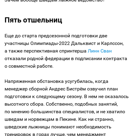
Пять отшельниц
Еще до старта предсезонной подготовки две
участницы Олимпиады-2022 Дальквист и Карлссон,
а также перспективная спринтерша
Линн Сван
отказали родной федерации в подписании контракта
о совместной работе.
Напряженная обстановка усугубилась, когда
менеджер сборной Андрес Бистрём озвучил план
подготовки к следующему сезону. В нем не оказалось
высотного сбора. Собственно, подобных занятий,
по мнению большинства специалистов, и не хватило
шведам и норвежцам в Пекине. Как ни странно,
шведские лыжницы понимают необходимость
тренировок в горах лучше, чем менеджмент