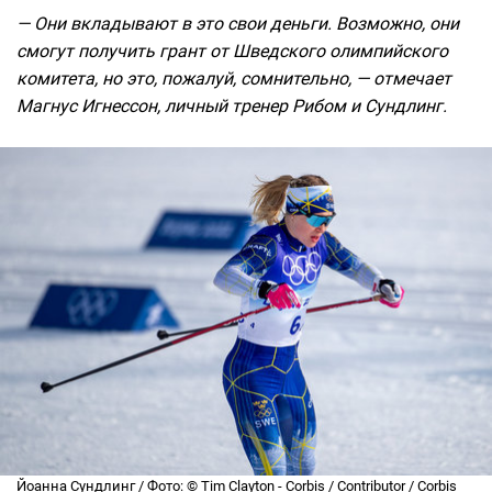
— Они вкладывают в это свои деньги. Возможно, они
смогут получить грант от Шведского олимпийского
комитета, но это, пожалуй, сомнительно, — отмечает
Магнус Игнессон, личный тренер Рибом и Сундлинг.
Йоанна Сундлинг / Фото: ©
Tim Clayton - Corbis / Contributor / Corbis