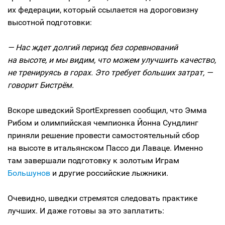
их федерации, который ссылается на дороговизну
высотной подготовки:
— Нас ждет долгий период без соревнований
на высоте, и мы видим, что можем улучшить качество,
не тренируясь в горах. Это требует больших затрат, —
говорит Бистрём.
Вскоре шведский SportExpressen сообщил, что Эмма
Рибом и олимпийская чемпионка Йонна Сундлинг
приняли решение провести самостоятельный сбор
на высоте в итальянском Пассо ди Лаваце. Именно
там завершали подготовку к золотым Играм
Большунов
и другие российские лыжники.
Очевидно, шведки стремятся следовать практике
лучших. И даже готовы за это заплатить: