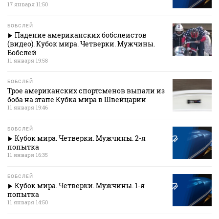
17 января 11:50
БОБСЛЕЙ
Падение американских бобслеистов
(видео). Кубок мира. Четверки. Мужчины.
Бобслей
11 января 19:58
БОБСЛЕЙ
Трое американских спортсменов выпали из
боба на этапе Кубка мира в Швейцарии
11 января 19:46
БОБСЛЕЙ
Кубок мира. Четверки. Мужчины. 2-я
попытка
11 января 16:35
БОБСЛЕЙ
Кубок мира. Четверки. Мужчины. 1-я
попытка
11 января 14:50