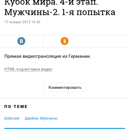
Кубок мира. 4-й этап.
Мужчины-2. 1-я попытка
17 января 2015 16:30
R
Y
Прямая видеотрансляция из Германии.
HTML-код вставки видео
Комментировать
ПО ТЕМЕ
Бобслей
Двойки. Мужчины