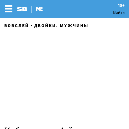
Войти
БОБСЛЕЙ
ДВОЙКИ. МУЖЧИНЫ