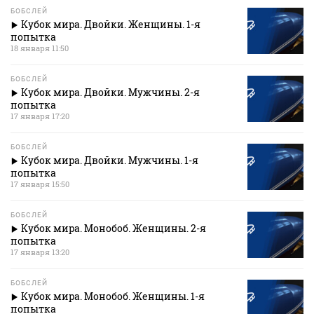
БОБСЛЕЙ
Кубок мира. Двойки. Женщины. 1-я
попытка
18 января 11:50
БОБСЛЕЙ
Кубок мира. Двойки. Мужчины. 2-я
попытка
17 января 17:20
БОБСЛЕЙ
Кубок мира. Двойки. Мужчины. 1-я
попытка
17 января 15:50
БОБСЛЕЙ
Кубок мира. Монобоб. Женщины. 2-я
попытка
17 января 13:20
БОБСЛЕЙ
Кубок мира. Монобоб. Женщины. 1-я
попытка