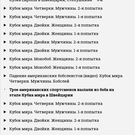
Кубок мира. Четверки. Мужчины. 2-я попытка
Кубок мира. Четверки. Мужчины. 1-я попытка
Кубок мира. Двойки. Женщины. 2-я попытка
Кубок мира. Двойки. Женщины. 1-я попытка
Кубок мира. Двойки. Мужчины. 2-я попытка
Кубок мира. Двойки. Мужчины. 1-я попытка
Кубок мира. Монобоб. Женщины. 2-я попытка
Кубок мира. Монобоб. Женщины. 1-я попытка
Падение американских бобслеистов (видео). Кубок мира.
Четверки. Мужчины. Бобслей
Трое американских спортсменов выпали из боба на
этапе Кубка мира в Швейцарии
Кубок мира. Четверки. Мужчины. 2-я попытка
Кубок мира. Четверки. Мужчины. 1-я попытка
Кубок мира. Двойки. Женщины. 2-я попытка
Кубок мира. Двойки. Женщины. 1-я попытка