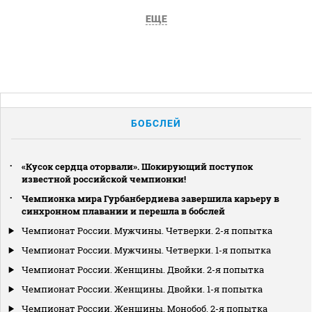
ЕЩЕ
БОБСЛЕЙ
«Кусок сердца оторвали». Шокирующий поступок
известной российской чемпионки!
Чемпионка мира Гурбанбердиева завершила карьеру в
синхронном плавании и перешла в бобслей
Чемпионат России. Мужчины. Четверки. 2-я попытка
Чемпионат России. Мужчины. Четверки. 1-я попытка
Чемпионат России. Женщины. Двойки. 2-я попытка
Чемпионат России. Женщины. Двойки. 1-я попытка
Чемпионат России. Женщины. Монобоб. 2-я попытка