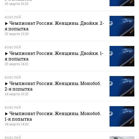
25 марта 16:25
БОБСЛЕЙ
Чемпионат России. Женщины. Двойки. 2-
я попытка
25 марта 15:20
БОБСЛЕЙ
Чемпионат России. Женщины. Двойки. 1-
я попытка
25 марта 14:15
БОБСЛЕЙ
Чемпионат России. Женщины. Монобоб.
2-я попытка
24 марта 15:25
БОБСЛЕЙ
Чемпионат России. Женщины. Монобоб.
1-я попытка
24 марта 14:20
БОБСЛЕЙ