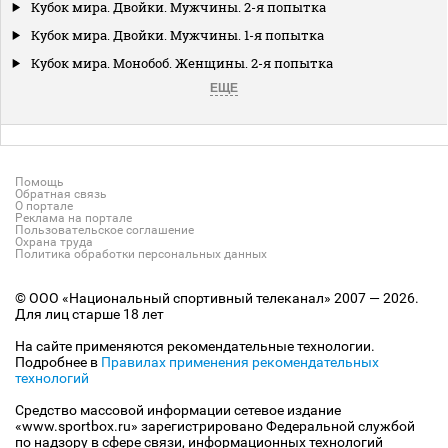
Кубок мира. Двойки. Мужчины. 2-я попытка
Кубок мира. Двойки. Мужчины. 1-я попытка
Кубок мира. Монобоб. Женщины. 2-я попытка
ЕЩЕ
Помощь
Обратная связь
О портале
Реклама на портале
Пользовательское соглашение
Охрана труда
Политика обработки персональных данных
© ООО «Национальный спортивный телеканал» 2007 — 2026.
Для лиц старше 18 лет
На сайте применяются рекомендательные технологии.
Подробнее в
Правилах применения рекомендательных
технологий
Средство массовой информации сетевое издание
«www.sportbox.ru» зарегистрировано Федеральной службой
по надзору в сфере связи, информационных технологий