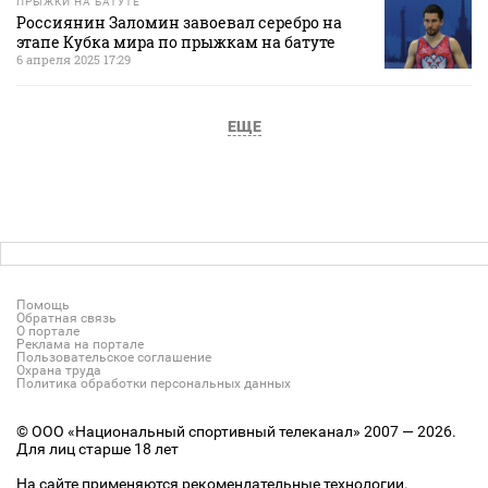
ПРЫЖКИ НА БАТУТЕ
Россиянин Заломин завоевал серебро на
этапе Кубка мира по прыжкам на батуте
6 апреля 2025 17:29
ЕЩЕ
Помощь
Обратная связь
О портале
Реклама на портале
Пользовательское соглашение
Охрана труда
Политика обработки персональных данных
© ООО «Национальный спортивный телеканал» 2007 — 2026.
Для лиц старше 18 лет
На сайте применяются рекомендательные технологии.