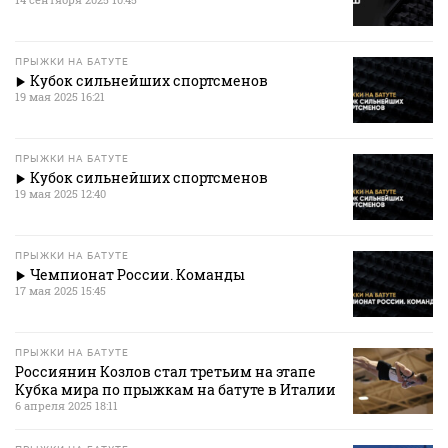
ПРЫЖКИ НА БАТУТЕ
Кубок сильнейших спортсменов
19 мая 2025 16:21
ПРЫЖКИ НА БАТУТЕ
Кубок сильнейших спортсменов
19 мая 2025 12:40
ПРЫЖКИ НА БАТУТЕ
Чемпионат России. Команды
17 мая 2025 15:45
ПРЫЖКИ НА БАТУТЕ
Россиянин Козлов стал третьим на этапе
Кубка мира по прыжкам на батуте в Италии
6 апреля 2025 18:11