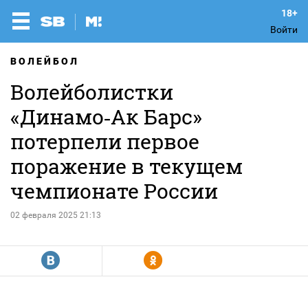
Войти
ВОЛЕЙБОЛ
Волейболистки
«Динамо‑Ак Барс»
потерпели первое
поражение в текущем
чемпионате России
02 февраля 2025 21:13
R
Y