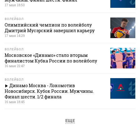
17 мая 18:50
ВОЛЕЙБОЛ
Олимпийский чемпион по волейболу
Дмитрий Мусэрский завершил карьеру
17 мая 14:29
ВОЛЕЙБОЛ
Московское «Динамо» стало вторым
финалистом Кубка России по волейболу
16 мая 21:47
ВОЛЕЙБОЛ
Динамо Москва - Локомотив
Новосибирск. Кубок России. Мужчины.
Финал шести. 1/2 финала
16 мая 18:45
ЕЩЕ