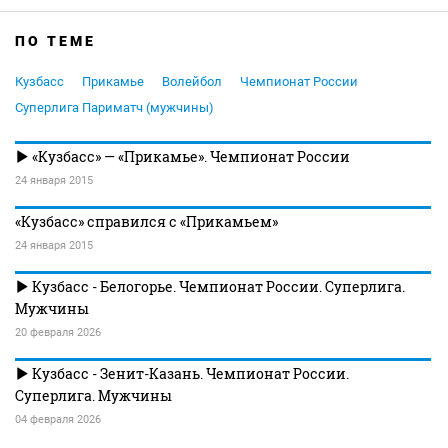
ПО ТЕМЕ
Кузбасс
Прикамье
Волейбол
Чемпионат России
Суперлига Париматч (мужчины)
«Кузбасс» — «Прикамье». Чемпионат России
24 января 2015
«Кузбасс» справился с «Прикамьем»
24 января 2015
Кузбасс - Белогорье. Чемпионат России. Суперлига.
Мужчины
20 февраля 2026
Кузбасс - Зенит-Казань. Чемпионат России.
Суперлига. Мужчины
04 февраля 2026