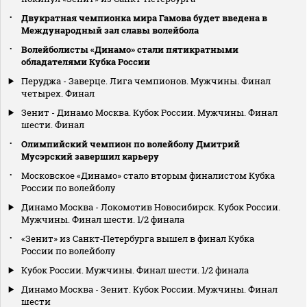
Двукратная чемпионка мира Гамова будет введена в
Международный зал славы волейбола
Волейболисты «Динамо» стали пятикратными
обладателями Кубка России
Перуджа - Заверце. Лига чемпионов. Мужчины. Финал
четырех. Финал
Зенит - Динамо Москва. Кубок России. Мужчины. Финал
шести. Финал
Олимпийский чемпион по волейболу Дмитрий
Мусэрский завершил карьеру
Московское «Динамо» стало вторым финалистом Кубка
России по волейболу
Динамо Москва - Локомотив Новосибирск. Кубок России.
Мужчины. Финал шести. 1/2 финала
«Зенит» из Санкт‑Петербурга вышел в финал Кубка
России по волейболу
Кубок России. Мужчины. Финал шести. 1/2 финала
Динамо Москва - Зенит. Кубок России. Мужчины. Финал
шести