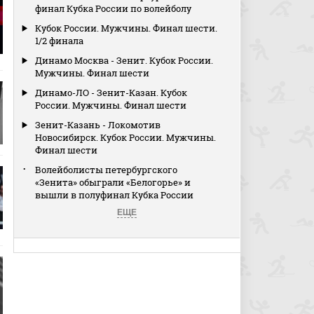
финал Кубка России по волейболу
Кубок России. Мужчины. Финал шести.
1/2 финала
Динамо Москва - Зенит. Кубок России.
Мужчины. Финал шести
Динамо-ЛО - Зенит-Казан. Кубок
России. Мужчины. Финал шести
Зенит-Казань - Локомотив
Новосибирск. Кубок России. Мужчины.
Финал шести
Волейболисты петербургского
«Зенита» обыграли «Белогорье» и
вышли в полуфинал Кубка России
ЕЩЕ