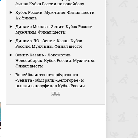
финал Кубка России по волейболу
Кубок России. Мужчины. Финал шести.
1/2 финала
Динамо Москва - Зенит. Кубок России.
Мужчины. Финал шести
Динамо-ЛО - Зенит-Казан. Кубок
России. Мужчины. Финал шести
Зенит-Казань - Локомотив
Новосибирск. Кубок России. Мужчины.
Финал шести
Волейболисты петербургского
«Зенита» обыграли «Белогорье» и
вышли в полуфинал Кубка России
ЕЩЕ