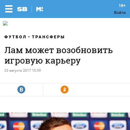
Войти
ФУТБОЛ
ТРАНСФЕРЫ
Лам может возобновить
игровую карьеру
23 августа 2017 10:59
R
Y