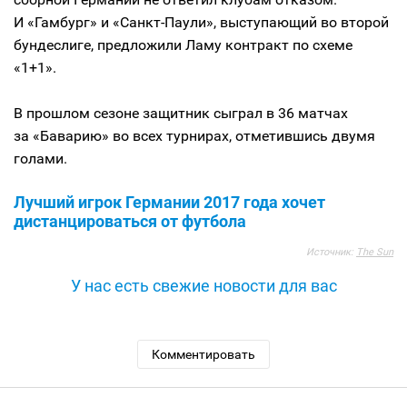
И «Гамбург» и «Санкт-Паули», выступающий во второй
бундеслиге, предложили Ламу контракт по схеме
«1+1».
В прошлом сезоне защитник сыграл в 36 матчах
за «Баварию» во всех турнирах, отметившись двумя
голами.
Лучший игрок Германии 2017 года хочет
дистанцироваться от футбола
Источник:
The Sun
У нас есть свежие новости для вас
Комментировать