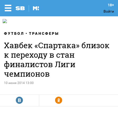
Войти
ФУТБОЛ
ТРАНСФЕРЫ
Хавбек «Спартака» близок
к переходу в стан
финалистов Лиги
чемпионов
10 июня 2014 13:00
R
Y