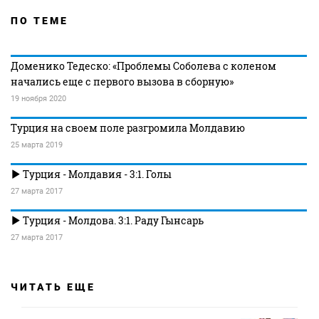
ПО ТЕМЕ
Доменико Тедеско: «Проблемы Соболева с коленом
начались еще с первого вызова в сборную»
19 ноября 2020
Турция на своем поле разгромила Молдавию
25 марта 2019
Турция - Молдавия - 3:1. Голы
27 марта 2017
Турция - Молдова. 3:1. Раду Гынсарь
27 марта 2017
ЧИТАТЬ ЕЩЕ