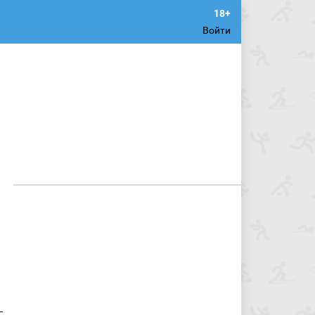
Войти