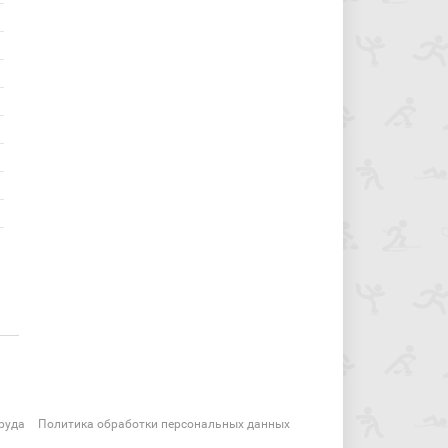
руда
Политика обработки персональных данных