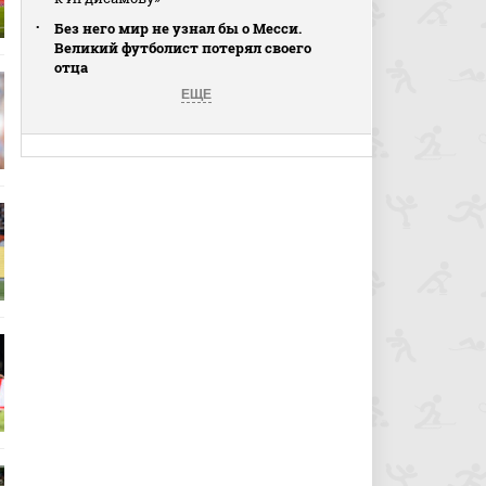
Без него мир не узнал бы о Месси.
Великий футболист потерял своего
отца
ЕЩЕ