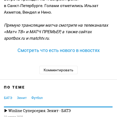
в Санкт‑Петербурге. Голами отметились Ильзат
Ахметов, Вендел и Нино.
Прямую трансляции матча смотрите на телеканалах
«Матч ТВ» и МАТЧ ПРЕМЬЕР, а также сайтах
sportbox.ru и matchtv.ru.
Смотреть что есть нового в новостях
Комментировать
ПО ТЕМЕ
БАТЭ
Зенит
Футбол
Winline Суперсерия. Зенит - БАТЭ
22 марта 2025