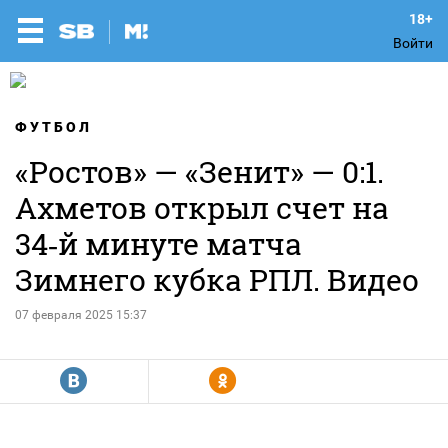
Войти
ФУТБОЛ
«Ростов» — «Зенит» — 0:1.
Ахметов открыл счет на
34‑й минуте матча
Зимнего кубка РПЛ. Видео
07 февраля 2025 15:37
R
Y