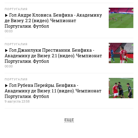
ПОРТУГАЛИЯ
Гол Андре Кловиса. Бенфика - Академику
де Визеу. 2:2 (видео). Чемпионат
Португалии. Футбол
00:03
ПОРТУГАЛИЯ
Гол Джанлуки Престианни. Бенфика -
Академику де Визеу. 2:1 (видео). Чемпионат
Португалии. Футбол
00:00
ПОРТУГАЛИЯ
Гол Рубена Перейры. Бенфика -
Академику де Визеу. 1:1 (видео). Чемпионат
Португалии. Футбол
9 августа 23:58
ЕЩЕ