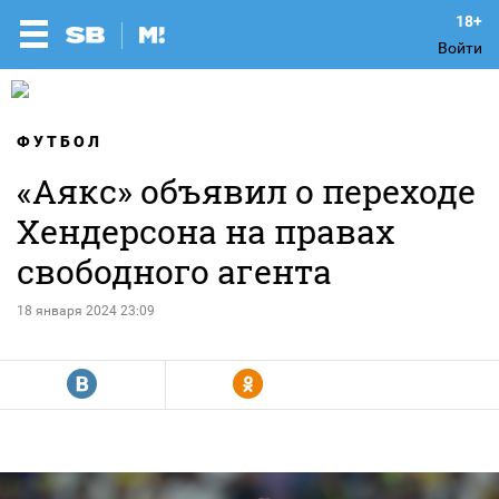
Войти
ФУТБОЛ
«Аякс» объявил о переходе
Хендерсона на правах
свободного агента
18 января 2024 23:09
R
Y