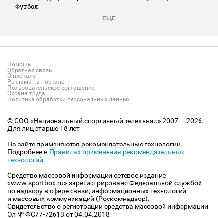
Футбол
ЕЩЕ
Помощь
Обратная связь
О портале
Реклама на портале
Пользовательское соглашение
Охрана труда
Политика обработки персональных данных
© ООО «Национальный спортивный телеканал» 2007 — 2026.
Для лиц старше 18 лет
На сайте применяются рекомендательные технологии.
Подробнее в
Правилах применения рекомендательных
технологий
Средство массовой информации сетевое издание
«www.sportbox.ru» зарегистрировано Федеральной службой
по надзору в сфере связи, информационных технологий
и массовых коммуникаций (Роскомнадзор).
Свидетельство о регистрации средства массовой информации
Эл № ФС77-72613 от 04.04.2018