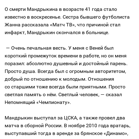
О смерти Мандрыкина в возрасте 41 года стало
известно в воскресенье. Сестра бывшего футболиста
Жанна рассказала «Матч ТВ», что причиной стал
инфаркт, Мандрыкин скончался в больнице.
— Очень печальная весть. У меня с Веней был
короткий промежуток времени в работе, но он меня
поразил: абсолютно душевный и достойный парень.
Просто душа. Всегда был с огромным авторитетом,
добрый по отношению к молодым. Отношения
со старшими тоже всегда были приятными. Просто
светлая память о нём. Светлый человек, — сказал
Непомнящий «Чемпионату».
Мандрыкин выступал за ЦСКА, а также провел два
матча в сборной России. В ноябре 2010 года вратарь,
выступавший тогда в аренде за брянское «Динамо»,