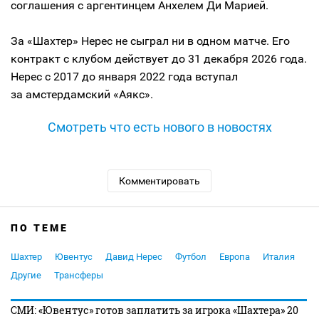
соглашения с аргентинцем Анхелем Ди Марией.
За «Шахтер» Нерес не сыграл ни в одном матче. Его
контракт с клубом действует до 31 декабря 2026 года.
Нерес с 2017 до января 2022 года вступал
за амстердамский «Аякс».
Смотреть что есть нового в новостях
Комментировать
ПО ТЕМЕ
Шахтер
Ювентус
Давид Нерес
Футбол
Европа
Италия
Другие
Трансферы
СМИ: «Ювентус» готов заплатить за игрока «Шахтера» 20