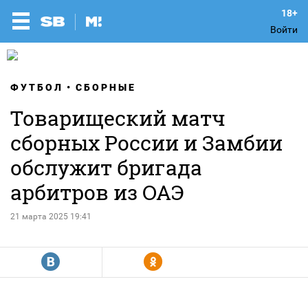
Войти
ФУТБОЛ
СБОРНЫЕ
Товарищеский матч
сборных России и Замбии
обслужит бригада
арбитров из ОАЭ
21 марта 2025 19:41
R
Y