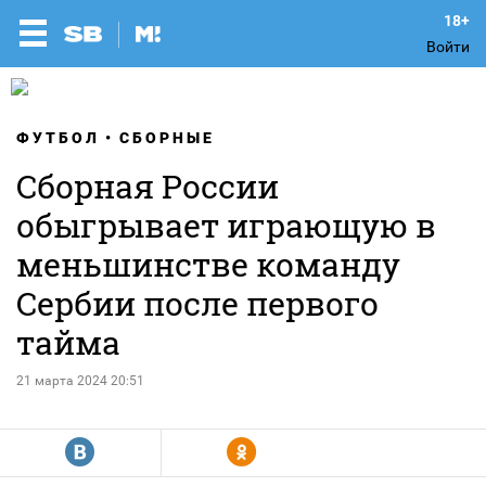
Войти
ФУТБОЛ
СБОРНЫЕ
Сборная России
обыгрывает играющую в
меньшинстве команду
Сербии после первого
тайма
21 марта 2024 20:51
R
Y