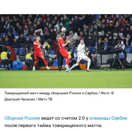
Товарищеский матч между сборными России и Сербии / Фото: ©
Дмитрий Челяпин / Матч ТВ
Сборная России
ведет со счетом 2:0 у
команды Сербии
после первого тайма товарищеского матча.