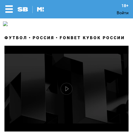
Войти
ФУТБОЛ
РОССИЯ
FONBET КУБОК РОССИИ