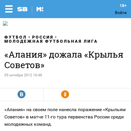
Войти
ФУТБОЛ
РОССИЯ
МОЛОДЕЖНАЯ ФУТБОЛЬНАЯ ЛИГА
«Алания» дожала «Крылья
Советов»
05 октября 2012 16:46
R
Y
«Алания» на своем поле нанесла поражение «Крыльям
Советов» в матче
11-го
тура первенства России среди
молодежных команд.