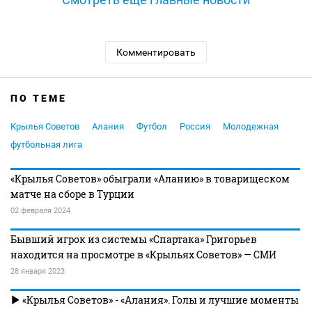
Комментировать
ПО ТЕМЕ
Крылья Советов
Алания
Футбол
Россия
Молодежная
футбольная лига
«Крылья Советов» обыграли «Аланию» в товарищеском
матче на сборе в Турции
02 февраля 2024
Бывший игрок из системы «Спартака» Григорьев
находится на просмотре в «Крыльях Советов» — СМИ
28 января 2023
«Крылья Советов» - «Алания». Голы и лучшие моменты