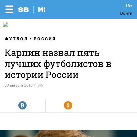
Войти
ФУТБОЛ
РОССИЯ
Карпин назвал пять
лучших футболистов в
истории России
03 августа 2016 11:45
R
Y