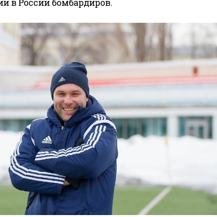
и в России бомбардиров.