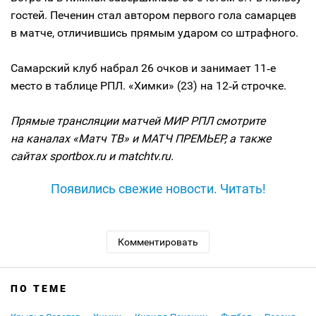
гостей. Печенин стал автором первого гола самарцев
в матче, отличившись прямым ударом со штрафного.
Самарский клуб набрал 26 очков и занимает 11‑е
место в таблице РПЛ. «Химки» (23) на 12‑й строчке.
Прямые трансляции матчей МИР РПЛ смотрите
на каналах «Матч ТВ» и МАТЧ ПРЕМЬЕР, а также
сайтах sportbox.ru и matchtv.ru.
Появились свежие новости. Читать!
Комментировать
ПО ТЕМЕ