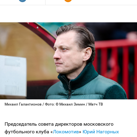
Михаил Галактионов / Фото: © Михаил Зимин / Матч ТВ
Председатель совета директоров московского
футбольного клуба «
Локомотив
»
Юрий Нагорных