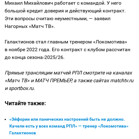
Михаил Михайлович работает с командой. У него
большой кредит доверия и действующий контракт.
Эти вопросы считаю неуместными, — заявил
Нагорных «Матч ТВ».
Галактионов стал главным тренером «Локомотива»
в ноябре 2022 года. Его контракт с клубом рассчитан
до конца сезона‑2025/26.
Прямые трансляции матчей РПЛ смотрите на каналах
«Матч ТВ» и МАТЧ ПРЕМЬЕР, а также сайтах matchtv.ru
и sportbox.ru.
Читайте также:
«Эйфории или панических настроений быть не должно.
Качели есть у всех команд РПЛ» — тренер «Локомотива»
Галактионов