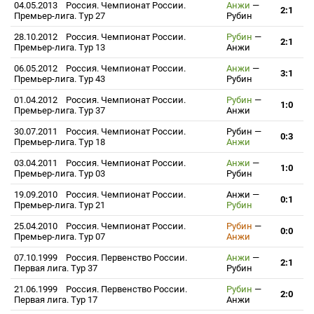
04.05.2013
Россия. Чемпионат России.
Анжи
—
2:1
Премьер-лига. Тур 27
Рубин
28.10.2012
Россия. Чемпионат России.
Рубин
—
2:1
Премьер-лига. Тур 13
Анжи
06.05.2012
Россия. Чемпионат России.
Анжи
—
3:1
Премьер-лига. Тур 43
Рубин
01.04.2012
Россия. Чемпионат России.
Рубин
—
1:0
Премьер-лига. Тур 37
Анжи
30.07.2011
Россия. Чемпионат России.
Рубин
—
0:3
Премьер-лига. Тур 18
Анжи
03.04.2011
Россия. Чемпионат России.
Анжи
—
1:0
Премьер-лига. Тур 03
Рубин
19.09.2010
Россия. Чемпионат России.
Анжи
—
0:1
Премьер-лига. Тур 21
Рубин
25.04.2010
Россия. Чемпионат России.
Рубин
—
0:0
Премьер-лига. Тур 07
Анжи
07.10.1999
Россия. Первенство России.
Анжи
—
2:1
Первая лига. Тур 37
Рубин
21.06.1999
Россия. Первенство России.
Рубин
—
2:0
Первая лига. Тур 17
Анжи