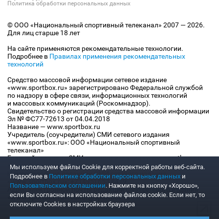
Политика обработки персональных данных
© ООО «Национальный спортивный телеканал» 2007 — 2026.
Для лиц старше 18 лет
На сайте применяются рекомендательные технологии.
Подробнее в
Правилах применения рекомендательных
технологий
Средство массовой информации сетевое издание
«www.sportbox.ru» зарегистрировано Федеральной службой
по надзору в сфере связи, информационных технологий
и массовых коммуникаций (Роскомнадзор).
Свидетельство о регистрации средства массовой информации
Эл № ФС77-72613 от 04.04.2018
Название — www.sportbox.ru
Учредитель (соучредители) СМИ сетевого издания
«www.sportbox.ru»: ООО «Национальный спортивный
телеканал»
Главный редактор СМИ сетевого издания «www.sportbox.ru»:
Конов В.А.
Мы используем файлы Сookie для корректной работы веб-сайта.
Номер телефона редакции СМИ сетевого издания
Подробнее в
Политике обработки персональных данных
и
«www.sportbox.ru»: +7 (495) 653 8419
Пользовательском соглашении
. Нажмите на кнопку «Хорошо»,
Адрес электронной почты редакции СМИ сетевого издания
если Вы согласны на использование файлов cookie. Если нет, то
«www.sportbox.ru»: editor@sportbox.ru
отключите Cookies в настройках браузера