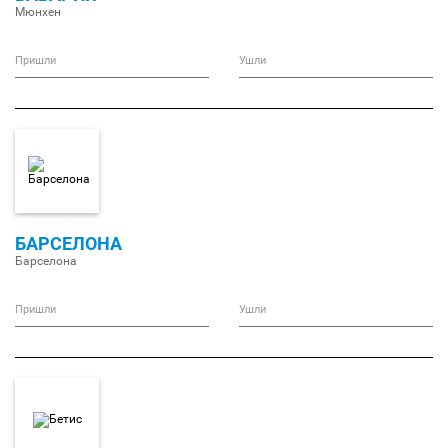
Мюнхен
Пришли
Ушли
БАРСЕЛОНА
Барселона
Пришли
Ушли