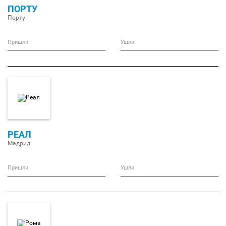
ПОРТУ
Порту
Пришли
Ушли
РЕАЛ
Мадрид
Пришли
Ушли