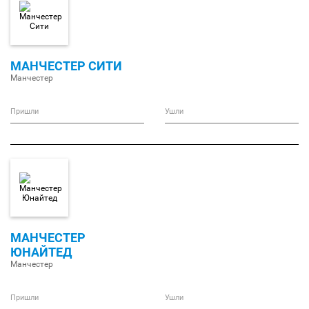
МАНЧЕСТЕР СИТИ
Манчестер
Пришли
Ушли
МАНЧЕСТЕР
ЮНАЙТЕД
Манчестер
Пришли
Ушли