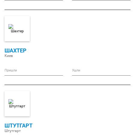
ШАХТЕР
Киев
Пришли
Ушли
ШТУТГАРТ
Штутгарт