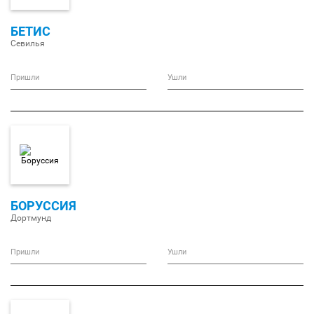
БЕТИС
Севилья
Пришли
Ушли
БОРУССИЯ
Дортмунд
Пришли
Ушли