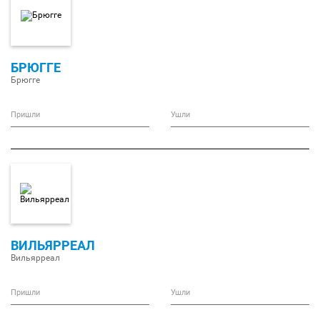
БРЮГГЕ
Брюгге
Пришли
Ушли
ВИЛЬЯРРЕАЛ
Вильярреал
Пришли
Ушли