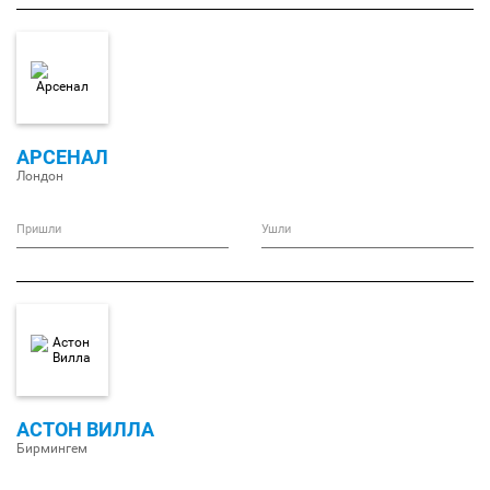
АРСЕНАЛ
Лондон
Пришли
Ушли
АСТОН ВИЛЛА
Бирмингем