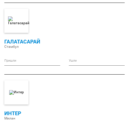
ГАЛАТАСАРАЙ
Стамбул
Пришли
Ушли
ИНТЕР
Милан