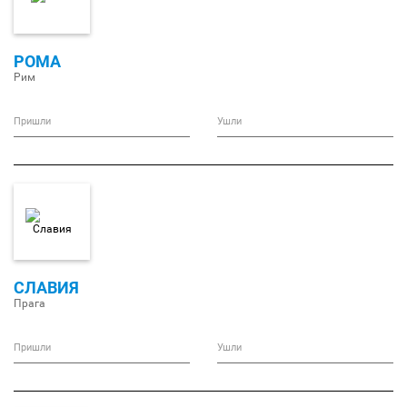
РОМА
Рим
Пришли
Ушли
СЛАВИЯ
Прага
Пришли
Ушли