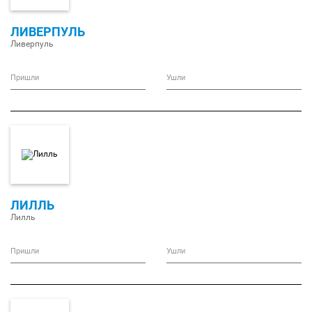
ЛИВЕРПУЛЬ
Ливерпуль
Пришли
Ушли
ЛИЛЛЬ
Лилль
Пришли
Ушли