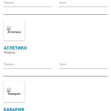
Пришли
Ушли
АТЛЕТИКО
Мадрид
Пришли
Ушли
БАВАРИЯ