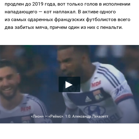
продлен до 2019 года, вот только голов в исполнении
нападающего — кот наплакал. В активе одного
из самых одаренных французских футболистов всего
два забитых мяча, причем один из них с пенальти.
«Лион» — «Реймс». 1:0. Александр Лаказетт