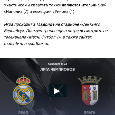
Участниками квартета также являются итальянский
«Наполи» (7) и немецкий «Унион» (1).
Игра проходит в Мадриде на стадионе «Сантьяго
Бернабеу». Прямую трансляцию встречи смотрите на
телеканале «Матч! Футбол 1», а также сайтах
matchtv.ru и sportbox.ru.