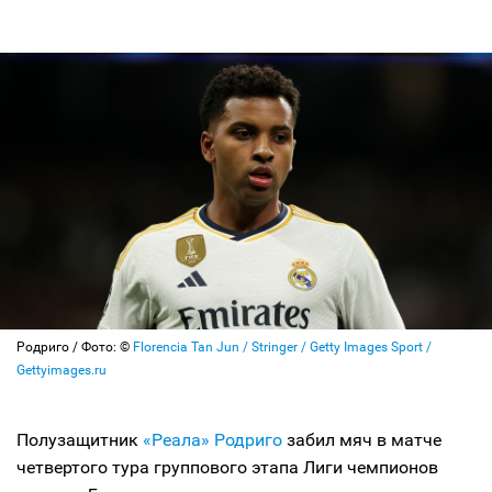
Родриго / Фото: ©
Florencia Tan Jun / Stringer / Getty Images Sport /
Gettyimages.ru
Полузащитник
«Реала»
Родриго
забил мяч в матче
четвертого тура группового этапа Лиги чемпионов