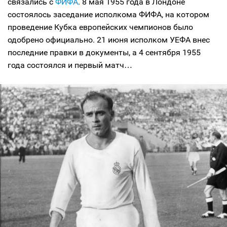
связались с
ФИФА
. 8 мая 1955 года в Лондоне
состоялось заседание исполкома ФИФА, на котором
проведение Кубка европейских чемпионов было
одобрено официально. 21 июня исполком УЕФА внес
последние правки в документы, а 4 сентября 1955
года состоялся и первый матч…