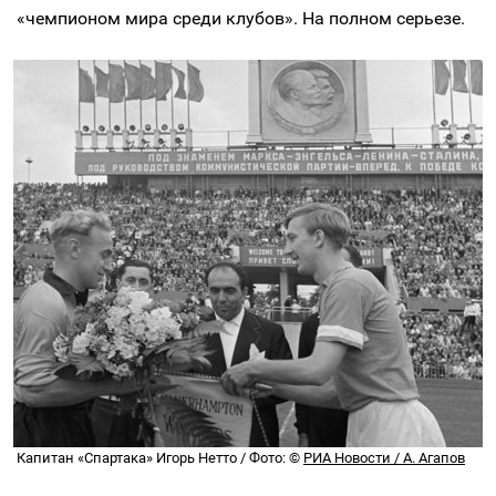
«чемпионом мира среди клубов». На полном серьезе.
Капитан «Спартака» Игорь Нетто / Фото: ©
РИА Новости / А. Агапов