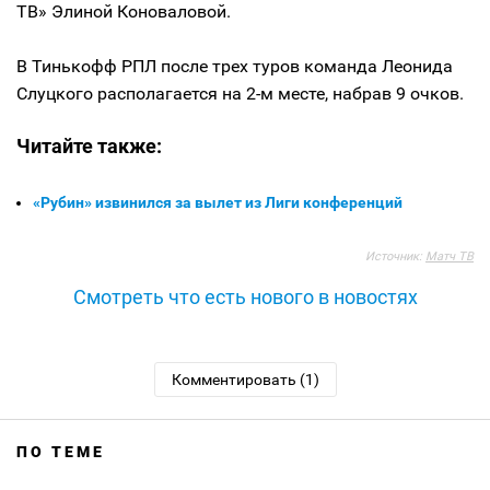
ТВ» Элиной Коноваловой.
В Тинькофф РПЛ после трех туров команда Леонида
Слуцкого располагается на 2-м месте, набрав 9 очков.
Читайте также:
«Рубин» извинился за вылет из Лиги конференций
Источник:
Матч ТВ
Смотреть что есть нового в новостях
Комментировать (1)
ПО ТЕМЕ