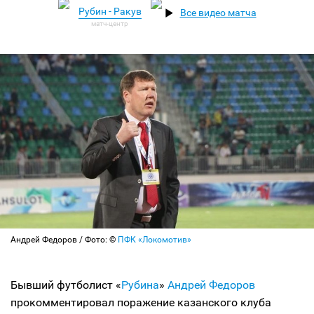
Рубин - Ракув
Все видео матча
Андрей Федоров / Фото: ©
ПФК «Локомотив»
Бывший футболист «
Рубина
»
Андрей Федоров
прокомментировал поражение казанского клуба