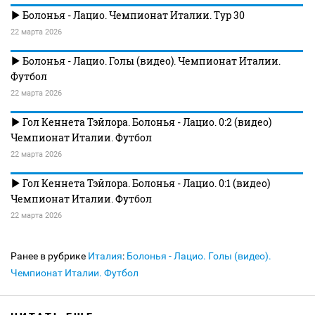
Болонья - Лацио. Чемпионат Италии. Тур 30
22 марта 2026
Болонья - Лацио. Голы (видео). Чемпионат Италии.
Футбол
22 марта 2026
Гол Кеннета Тэйлора. Болонья - Лацио. 0:2 (видео)
Чемпионат Италии. Футбол
22 марта 2026
Гол Кеннета Тэйлора. Болонья - Лацио. 0:1 (видео)
Чемпионат Италии. Футбол
22 марта 2026
Ранее в рубрике
Италия
:
Болонья - Лацио. Голы (видео).
Чемпионат Италии. Футбол