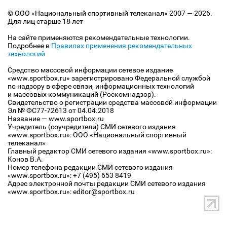
© ООО «Национальный спортивный телеканал» 2007 — 2026.
Для лиц старше 18 лет
На сайте применяются рекомендательные технологии.
Подробнее в
Правилах применения рекомендательных
технологий
Средство массовой информации сетевое издание
«www.sportbox.ru» зарегистрировано Федеральной службой
по надзору в сфере связи, информационных технологий
и массовых коммуникаций (Роскомнадзор).
Свидетельство о регистрации средства массовой информации
Эл № ФС77-72613 от 04.04.2018
Название — www.sportbox.ru
Учредитель (соучредители) СМИ сетевого издания
«www.sportbox.ru»: ООО «Национальный спортивный
телеканал»
Главный редактор СМИ сетевого издания «www.sportbox.ru»:
Конов В.А.
Номер телефона редакции СМИ сетевого издания
«www.sportbox.ru»: +7 (495) 653 8419
Адрес электронной почты редакции СМИ сетевого издания
«www.sportbox.ru»: editor@sportbox.ru