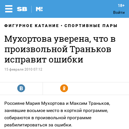
Войти
ФИГУРНОЕ КАТАНИЕ
СПОРТИВНЫЕ ПАРЫ
Мухортова уверена, что в
произвольной Траньков
исправит ошибки
15 февраля 2010 07:12
R
Y
Россияне Мария Мухортова и Максим Траньков,
занявшие восьмое место в корткой программе,
собираются в произвольной программе
реабилитироваться за ошибки.