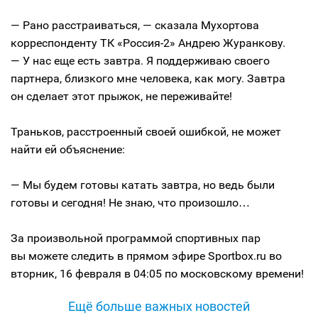
— Рано расстраиваться, — сказала Мухортова
корреспонденту ТК «Россия-2» Андрею Журанкову.
— У нас еще есть завтра. Я поддерживаю своего
партнера, близкого мне человека, как могу. Завтра
он сделает этот прыжок, не переживайте!
Траньков, расстроенный своей ошибкой, не может
найти ей объяснение:
— Мы будем готовы катать завтра, но ведь были
готовы и сегодня! Не знаю, что произошло…
За произвольной программой спортивных пар
вы можете следить в прямом эфире Sportbox.ru во
вторник, 16 февраля в 04:05 по московскому времени!
Ещё больше важных новостей