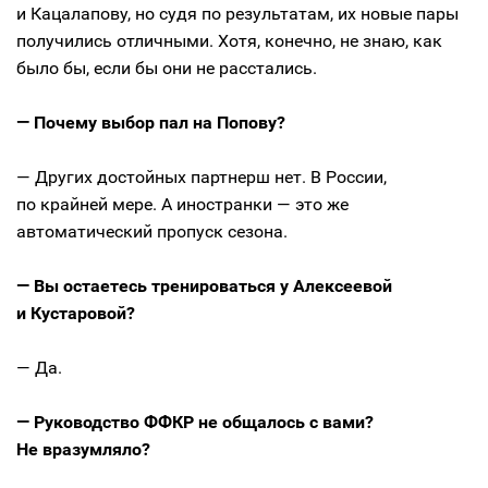
и Кацалапову, но судя по результатам, их новые пары
получились отличными. Хотя, конечно, не знаю, как
было бы, если бы они не расстались.
— Почему выбор пал на Попову?
— Других достойных партнерш нет. В России,
по крайней мере. А иностранки — это же
автоматический пропуск сезона.
— Вы остаетесь тренироваться у Алексеевой
и Кустаровой?
— Да.
— Руководство ФФКР не общалось с вами?
Не вразумляло?