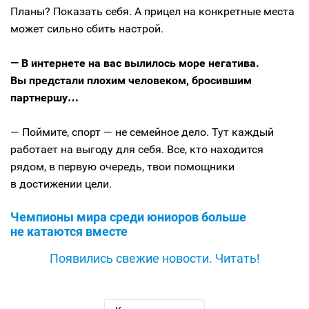
Планы? Показать себя. А прицел на конкретные места
может сильно сбить настрой.
— В интернете на вас вылилось море негатива.
Вы предстали плохим человеком, бросившим
партнершу…
— Поймите, спорт — не семейное дело. Тут каждый
работает на выгоду для себя. Все, кто находится
рядом, в первую очередь, твои помощники
в достижении цели.
Чемпионы мира среди юниоров больше
не катаются вместе
Появились свежие новости. Читать!