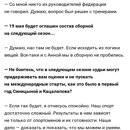
— Со мной никто из руководителей федерации
не говорил. Думаю, вопрос был решен с тренерами.
— 19 мая будет оглашен состав сборной
на следующий сезон…
— Думаю, нас там не будет. Если исходить из логики
вещей. Все-таки и с Анной мы в сборную не пробились.
— Не боитесь, что в следующем сезоне судьи могут
придерживать вам оценки и не пускать
на международные старты, как это было в первый
год Синицыной и Кацалапова?
— Если так будет, я отнесусь спокойно. Наш спорт
достаточно сложный. Результаты в нем зависят
не только от спортсменов и их готовности. Наше
дело — доказать и показать, что мы можем и умеем.