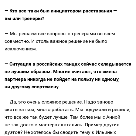
— Кто все-таки был инициатором расставания —
вы или тренеры?
— Мы решаем все вопросы с тренерами во всем
совместно. И столь важное решение не было
исключением.
— Ситуация в российских танцах сейчас складывается
не лучшим образом. Многие считают, что смена
партнера никогда не пойдет на пользу ни одному,
ни другому спортсмену.
— Да, это очень сложное решение. Надо заново
скатываться, много работать. Мы подумали и решили,
что все же так будет лучше. Тем более мы с Анной
не так долго в мастерах катались. Пример других
дуэтов? Не хотелось бы сводить тему к Ильиных