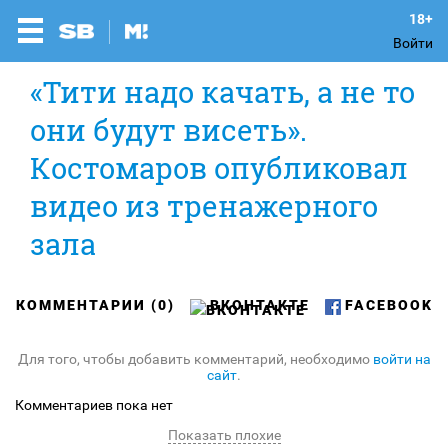
Войти
«Тити надо качать, а не то
они будут висеть».
Костомаров опубликовал
видео из тренажерного
зала
КОММЕНТАРИИ (0)
ВКОНТАКТЕ
FACEBOOK
Для того, чтобы добавить комментарий, необходимо
войти на
сайт
.
Комментариев пока нет
Показать плохие