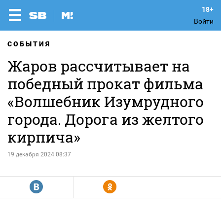
Войти
СОБЫТИЯ
Жаров рассчитывает на
победный прокат фильма
«Волшебник Изумрудного
города. Дорога из желтого
кирпича»
19 декабря 2024 08:37
R
Y