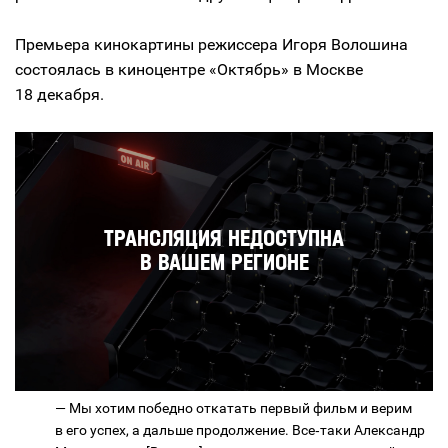
Премьера кинокартины режиссера Игоря Волошина
состоялась в киноцентре «Октябрь» в Москве
18 декабря.
— Мы хотим победно откатать первый фильм и верим
в его успех, а дальше продолжение. Все‑таки Александр