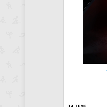
ПО ТЕМЕ