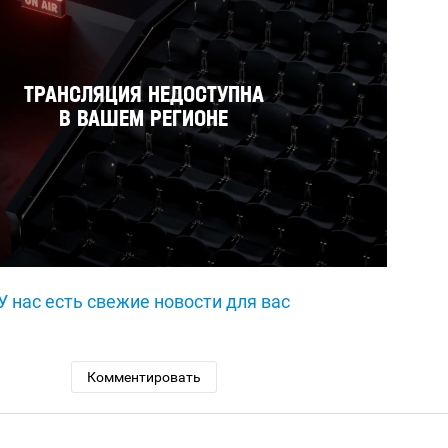
У нас есть свежие новости для вас
Комментировать