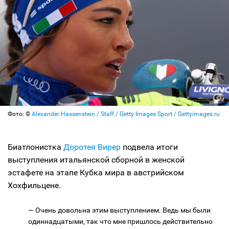
Фото: ©
Alexander Hassenstein / Staff / Getty Images Sport / Gettyimages.ru
Биатлонистка
Доротея Вирер
подвела итоги
выступления итальянской сборной в женской
эстафете на этапе Кубка мира в австрийском
Хохфильцене.
— Очень довольна этим выступлением. Ведь мы были
одиннадцатыми, так что мне пришлось действительно