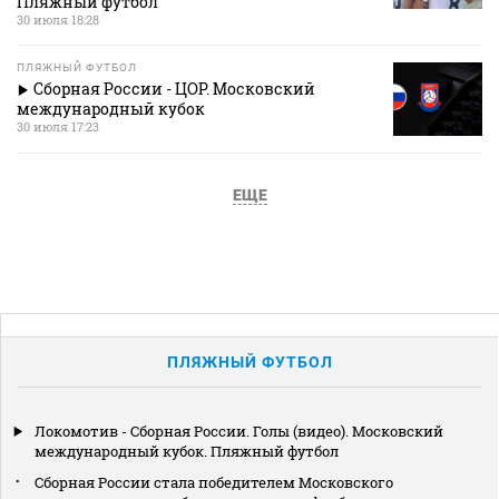
Пляжный футбол
30 июля 18:28
ПЛЯЖНЫЙ ФУТБОЛ
Сборная России - ЦОР. Московский
международный кубок
30 июля 17:23
ЕЩЕ
ПЛЯЖНЫЙ ФУТБОЛ
Локомотив - Сборная России. Голы (видео). Московский
международный кубок. Пляжный футбол
Сборная России стала победителем Московского