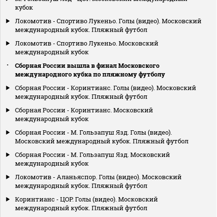
кубок
Локомотив - Спортиво Лукеньо. Голы (видео). Московский
международный кубок. Пляжный футбол
Локомотив - Спортиво Лукеньо. Московский
международный кубок
Сборная России вышла в финал Московского
международного кубка по пляжному футболу
Сборная России - Коринтианс. Голы (видео). Московский
международный кубок. Пляжный футбол
Сборная России - Коринтианс. Московский
международный кубок
Сборная России - М. Гользапуш Язд. Голы (видео).
Московский международный кубок. Пляжный футбол
Сборная России - М. Гользапуш Язд. Московский
международный кубок
Локомотив - Аланьяспор. Голы (видео). Московский
международный кубок. Пляжный футбол
Коринтианс - ЦОР. Голы (видео). Московский
международный кубок. Пляжный футбол