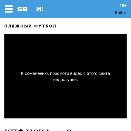
Войти
ПЛЯЖНЫЙ ФУТБОЛ