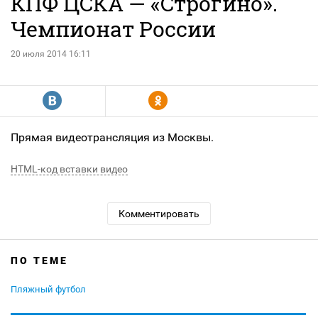
КПФ ЦСКА — «Строгино».
Чемпионат России
20 июля 2014 16:11
R
Y
Прямая видеотрансляция из Москвы.
HTML-код вставки видео
Комментировать
ПО ТЕМЕ
Пляжный футбол