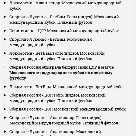
Локомотив - Аланьяспор. Московский международный
кубок
Спортиво Лукеньо - БетВам. Голы (видео). Московский
международный кубок. Пляжный футбол
Коринтианс - ЦОР. Московский международный кубок
Спортиво Лукеньо - БетВам. Московский
международный кубок
Локомотив - БетВам. Голы (видео). Московский
международный кубок. Пляжный футбол
Сборная России обыграла белорусский ЦОР в матче
Московского международного кубка по пляжному
футболу
Локомотив - БетВам. Московский международный кубок
Сборная России - ЦОР. Голы (видео). Московский
международный кубок. Пляжный футбол
Сборная России - ЦОР. Московский международный кубок
Спортиво Лукеньо - Аланьяспор. Голы (видео).
Московский международный кубок. Пляжный футбол
Спортиво Лукеньо - Аланьяспор. Московский