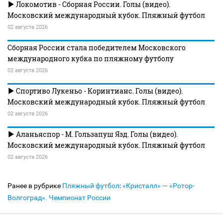
Локомотив - Сборная России. Голы (видео).
Московский международный кубок. Пляжный футбол
02 августа 2026
Сборная России стала победителем Московского
международного кубка по пляжному футболу
02 августа 2026
Спортиво Лукеньо - Коринтианс. Голы (видео).
Московский международный кубок. Пляжный футбол
02 августа 2026
Аланьяспор - М. Гользапуш Язд. Голы (видео).
Московский международный кубок. Пляжный футбол
02 августа 2026
Ранее в рубрике
Пляжный футбол
:
«Кристалл» — «Ротор-
Волгоград». Чемпионат России