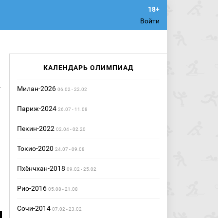
Войти
КАЛЕНДАРЬ ОЛИМПИАД
а
Милан-2026
06.02 - 22.02
Париж-2024
26.07 - 11.08
Пекин-2022
02.04 - 02.20
Токио-2020
24.07 - 09.08
Пхёнчхан-2018
09.02 - 25.02
Рио-2016
05.08 - 21.08
Сочи-2014
07.02 - 23.02