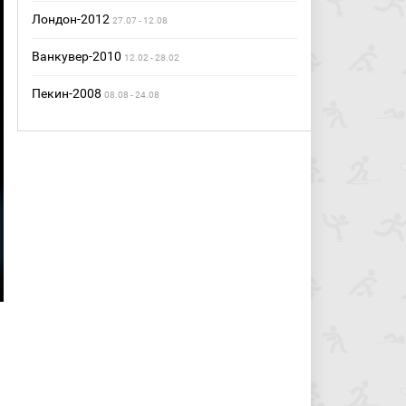
Лондон-2012
27.07 - 12.08
Ванкувер-2010
12.02 - 28.02
Пекин-2008
08.08 - 24.08