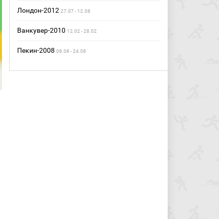
Лондон-2012
27.07 - 12.08
Ванкувер-2010
12.02 - 28.02
Пекин-2008
08.08 - 24.08