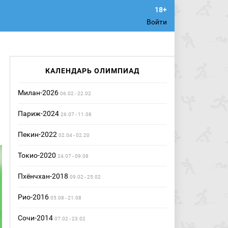
Войти
КАЛЕНДАРЬ ОЛИМПИАД
Милан-2026
06.02 - 22.02
Париж-2024
26.07 - 11.08
Пекин-2022
02.04 - 02.20
Токио-2020
24.07 - 09.08
Пхёнчхан-2018
09.02 - 25.02
Рио-2016
05.08 - 21.08
Сочи-2014
07.02 - 23.02